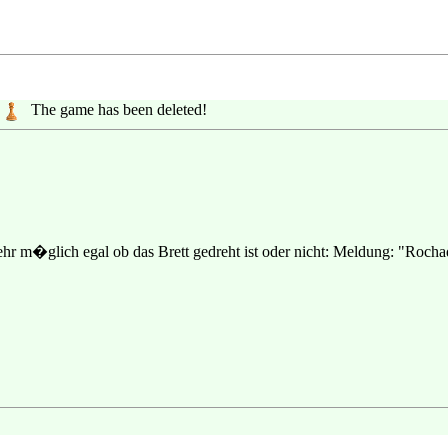
The game has been deleted!
mehr m�glich egal ob das Brett gedreht ist oder nicht: Meldung: "Roch