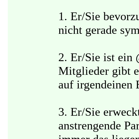
1. Er/Sie bevorz
nicht gerade sym
2. Er/Sie ist ein
Mitglieder gibt 
auf irgendeinen
3. Er/Sie erweck
anstrengende Pa