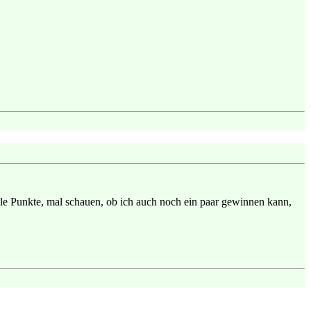
viele Punkte, mal schauen, ob ich auch noch ein paar gewinnen kann,