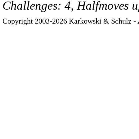
Challenges: 4, Halfmoves u
Copyright 2003-2026 Karkowski & Schulz - A