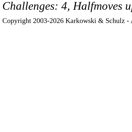
Challenges: 4, Halfmoves u
Copyright 2003-2026 Karkowski & Schulz - A