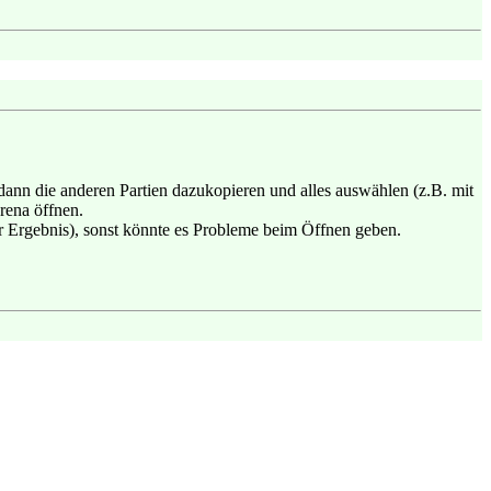
, dann die anderen Partien dazukopieren und alles auswählen (z.B. mit
rena öffnen.
der Ergebnis), sonst könnte es Probleme beim Öffnen geben.