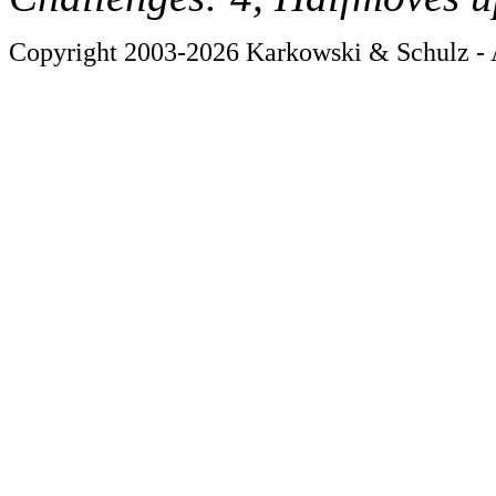
Copyright 2003-2026 Karkowski & Schulz - A