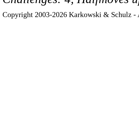
Copyright 2003-2026 Karkowski & Schulz - A