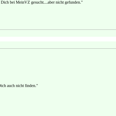
 Dich bei MeinVZ gesucht....aber nicht gefunden."
Dich auch nicht finden."