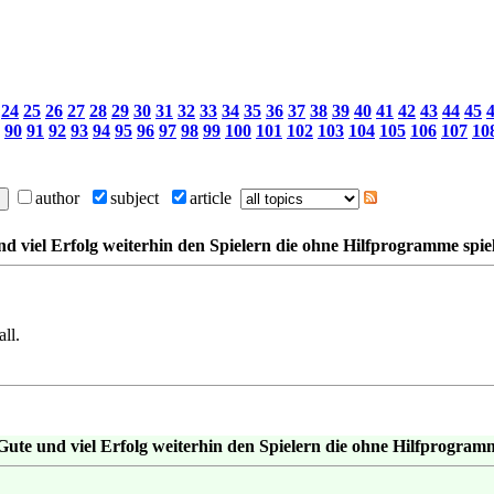
24
25
26
27
28
29
30
31
32
33
34
35
36
37
38
39
40
41
42
43
44
45
90
91
92
93
94
95
96
97
98
99
100
101
102
103
104
105
106
107
10
author
subject
article
nd viel Erfolg weiterhin den Spielern die ohne Hilfprogramme spie
ll.
Gute und viel Erfolg weiterhin den Spielern die ohne Hilfprogram