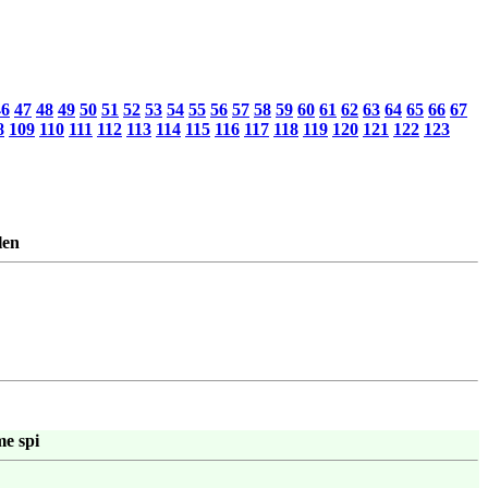
46
47
48
49
50
51
52
53
54
55
56
57
58
59
60
61
62
63
64
65
66
67
8
109
110
111
112
113
114
115
116
117
118
119
120
121
122
123
len
me spi