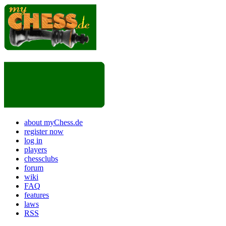
about myChess.de
register now
log in
players
chessclubs
forum
wiki
FAQ
features
laws
RSS