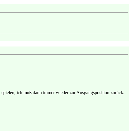
zu spielen, ich muß dann immer wieder zur Ausgangsposition zurück.