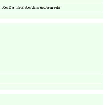
ar 50er.Das wirds aber dann gewesen sein"