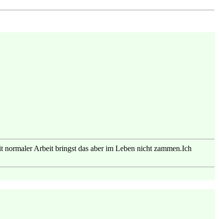
 normaler Arbeit bringst das aber im Leben nicht zammen.Ich