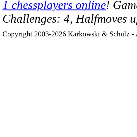
1 chessplayers online
! Game
Challenges: 4, Halfmoves u
Copyright 2003-2026 Karkowski & Schulz - A