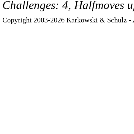
Challenges: 4, Halfmoves u
Copyright 2003-2026 Karkowski & Schulz - A