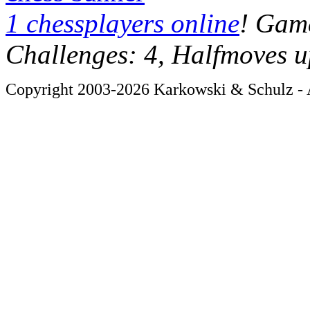
1 chessplayers online
! Game
Challenges: 4, Halfmoves u
Copyright 2003-2026 Karkowski & Schulz - A