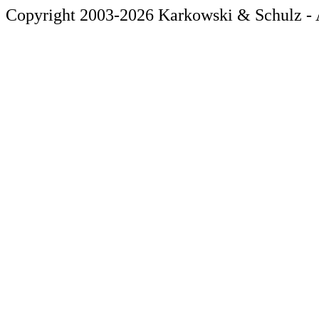
Copyright 2003-2026 Karkowski & Schulz - A