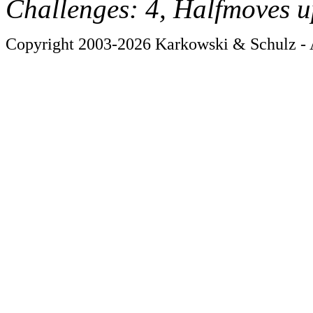
Challenges: 4, Halfmoves u
Copyright 2003-2026 Karkowski & Schulz - A