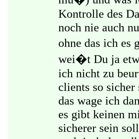
Kontrolle des Da
noch nie auch nu
ohne das ich es 
wei�t Du ja etw
ich nicht zu beur
clients so siche
das wage ich dan
es gibt keinen 
sicherer sein sol