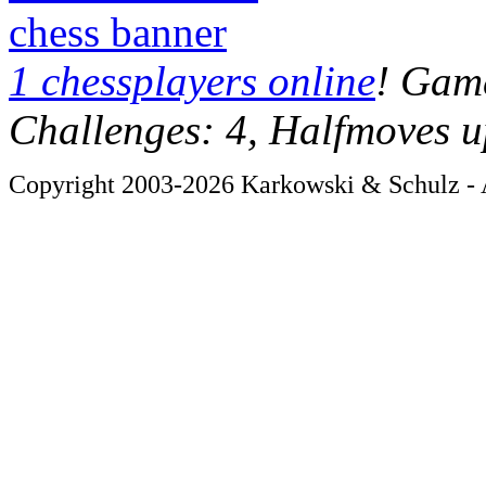
chess banner
1 chessplayers online
! Game
Challenges: 4, Halfmoves u
Copyright 2003-2026 Karkowski & Schulz - A