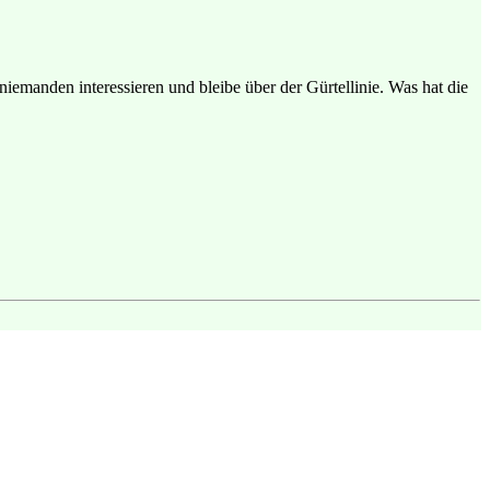
niemanden interessieren und bleibe über der Gürtellinie. Was hat die