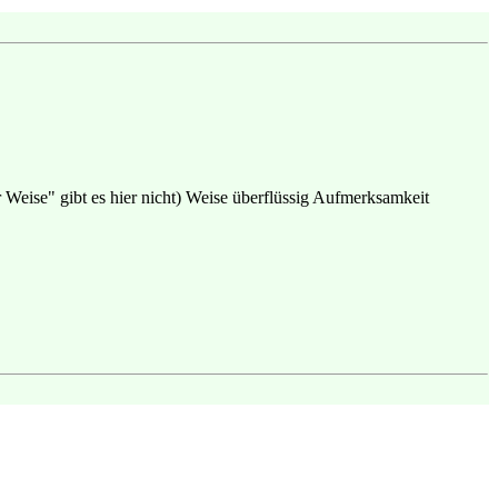
 Weise" gibt es hier nicht) Weise überflüssig Aufmerksamkeit