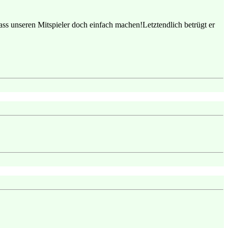
ss unseren Mitspieler doch einfach machen!Letztendlich betrügt er