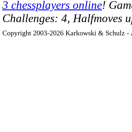
3 chessplayers online
! Game
Challenges: 4, Halfmoves u
Copyright 2003-2026 Karkowski & Schulz - A