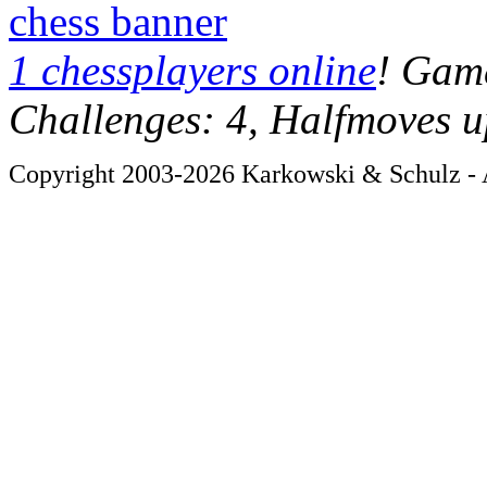
chess banner
1 chessplayers online
! Game
Challenges: 4, Halfmoves u
Copyright 2003-2026 Karkowski & Schulz - A