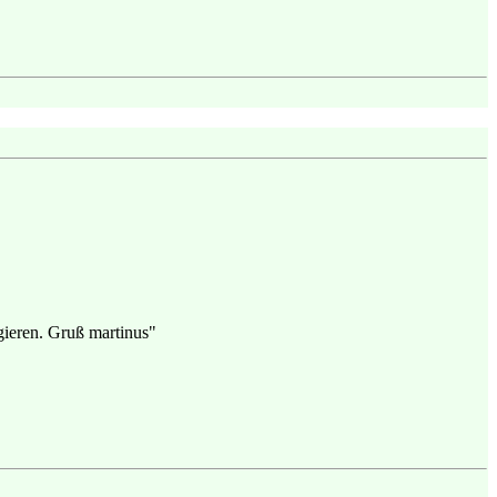
gieren. Gruß martinus"