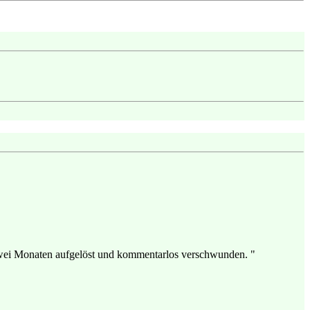
zwei Monaten aufgelöst und kommentarlos verschwunden. "