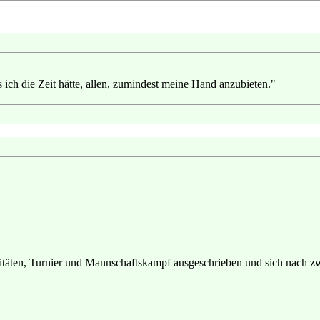
ss ich die Zeit hätte, allen, zumindest meine Hand anzubieten."
itäten, Turnier und Mannschaftskampf ausgeschrieben und sich nach 