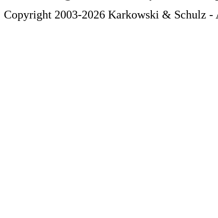
Copyright 2003-2026 Karkowski & Schulz - A