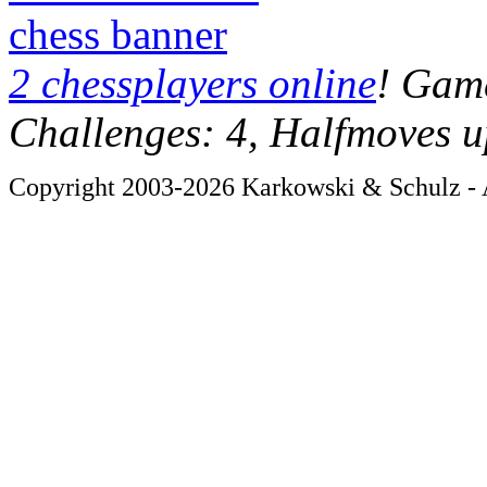
chess banner
2 chessplayers online
! Game
Challenges: 4, Halfmoves u
Copyright 2003-2026 Karkowski & Schulz - A