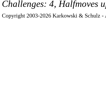
Challenges: 4, Halfmoves u
Copyright 2003-2026 Karkowski & Schulz - A