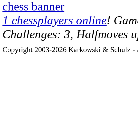
chess banner
1 chessplayers online
! Game
Challenges: 3, Halfmoves u
Copyright 2003-2026 Karkowski & Schulz - A