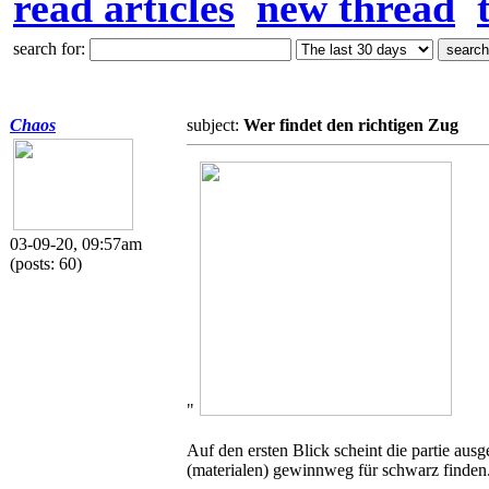
read articles
new thread
search for:
Chaos
subject:
Wer findet den richtigen Zug
03-09-20, 09:57am
(posts: 60)
"
Auf den ersten Blick scheint die partie aus
(materialen) gewinnweg für schwarz finden.