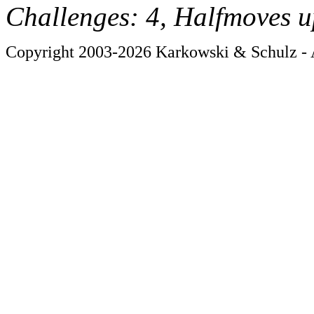
Challenges: 4, Halfmoves u
Copyright 2003-2026 Karkowski & Schulz - A