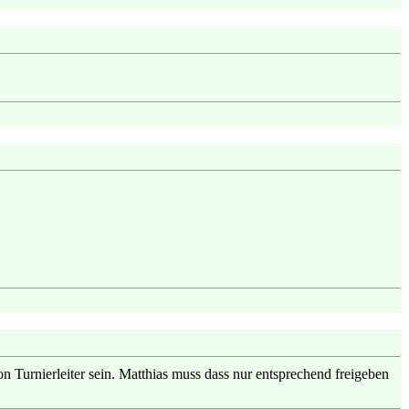
 Turnierleiter sein. Matthias muss dass nur entsprechend freigeben