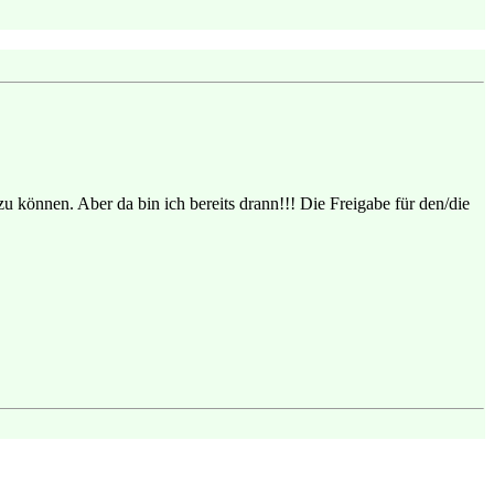
zu können. Aber da bin ich bereits drann!!! Die Freigabe für den/die