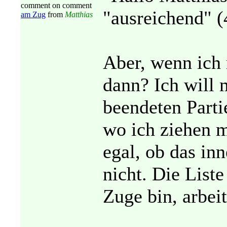
comment on comment
"ausreichend" (4)
am Zug
from
Matthias
Aber, wenn ich 
dann? Ich will 
beendeten Parti
wo ich ziehen mu
egal, ob das inn
nicht. Die Liste
Zuge bin, arbeit