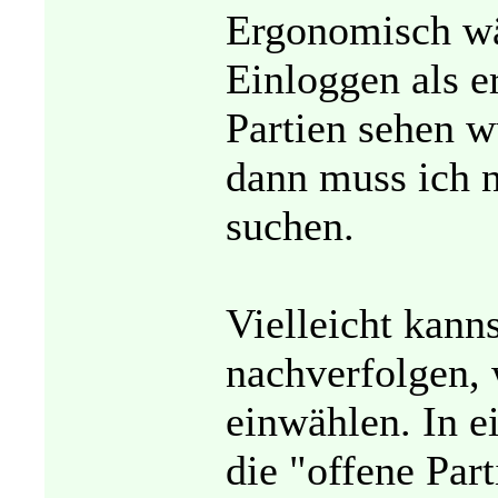
Ergonomisch wä
Einloggen als e
Partien sehen w
dann muss ich n
suchen.
Vielleicht kanns
nachverfolgen, 
einwählen. In 
die "offene Par