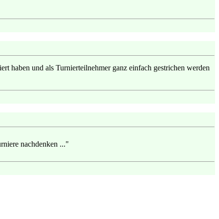
ziert haben und als Turnierteilnehmer ganz einfach gestrichen werden
urniere nachdenken ..."