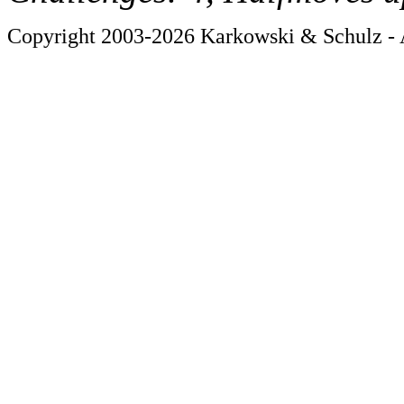
Copyright 2003-2026 Karkowski & Schulz - A