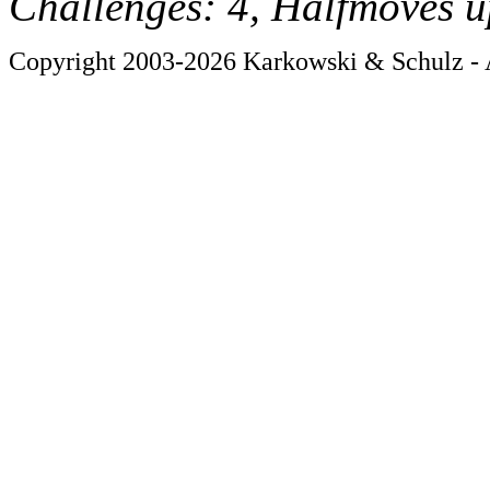
Challenges: 4, Halfmoves u
Copyright 2003-2026 Karkowski & Schulz - A