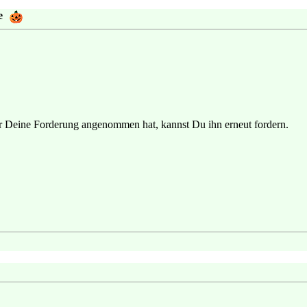
e
ter Deine Forderung angenommen hat, kannst Du ihn erneut fordern.