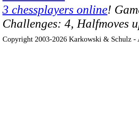
3 chessplayers online
! Game
Challenges: 4, Halfmoves u
Copyright 2003-2026 Karkowski & Schulz - A