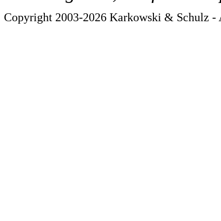
Copyright 2003-2026 Karkowski & Schulz - A