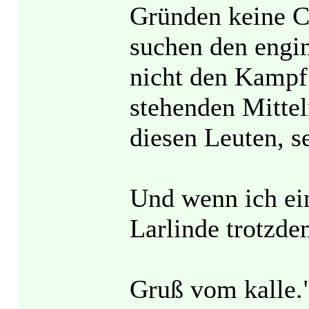
Gründen keine C
suchen den engi
nicht den Kampf
stehenden Mittel
diesen Leuten, 
Und wenn ich ein
Larlinde trotzdem
Gruß vom kalle.