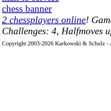
chess banner
2 chessplayers online
! Game
Challenges: 4, Halfmoves u
Copyright 2003-2026 Karkowski & Schulz - A