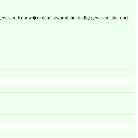
in gewesen. Rom w�re damit zwar nicht erledigt gewesen, aber doch