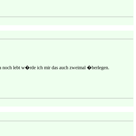
ja noch lebt w�rde ich mir das auch zweimal �berlegen.