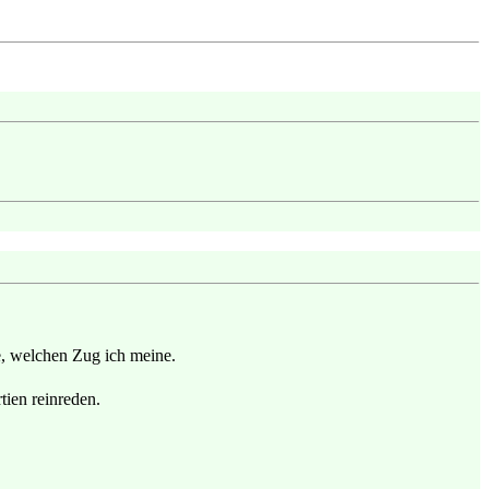
de, welchen Zug ich meine.
tien reinreden.