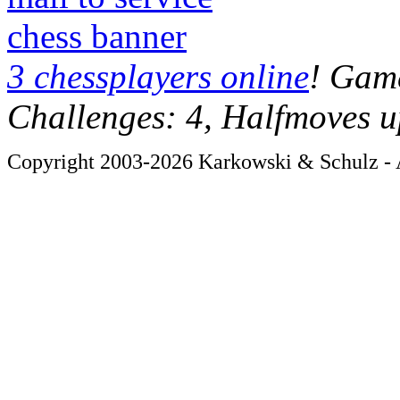
chess banner
3 chessplayers online
! Game
Challenges: 4, Halfmoves u
Copyright 2003-2026 Karkowski & Schulz - A