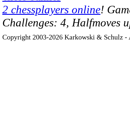
2 chessplayers online
! Game
Challenges: 4, Halfmoves u
Copyright 2003-2026 Karkowski & Schulz - A