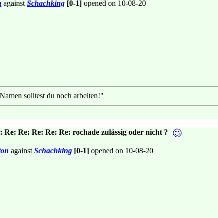
n
against
Schachking
[0-1]
opened on 10-08-20
 Namen solltest du noch arbeiten!"
: Re: Re: Re: Re: Re: rochade zulässig oder nicht ?
ton
against
Schachking
[0-1]
opened on 10-08-20