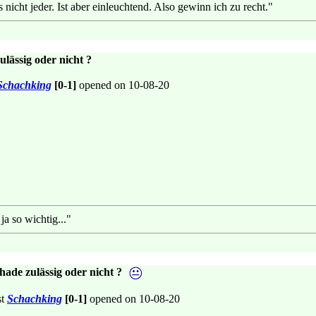
 nicht jeder. Ist aber einleuchtend. Also gewinn ich zu recht."
lässig oder nicht ?
Schachking
[0-1]
opened on 10-08-20
ja so wichtig..."
hade zulässig oder nicht ?
st
Schachking
[0-1]
opened on 10-08-20