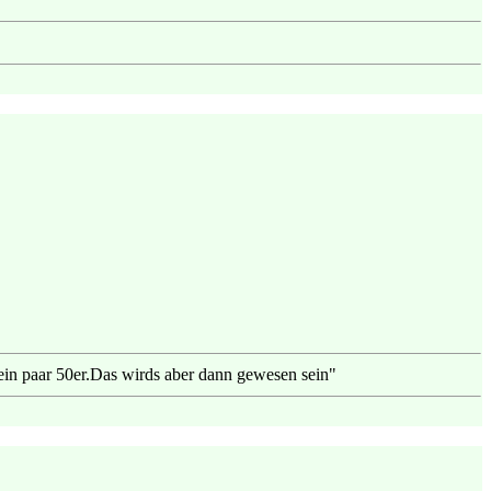
t ein paar 50er.Das wirds aber dann gewesen sein"