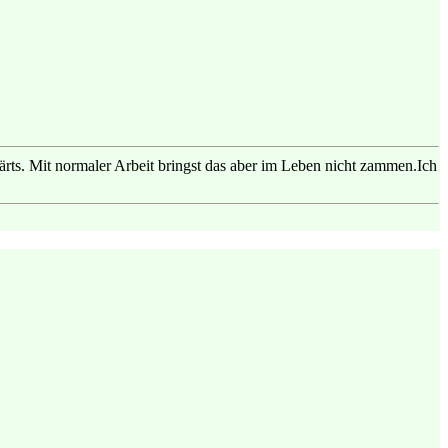
ts. Mit normaler Arbeit bringst das aber im Leben nicht zammen.Ich