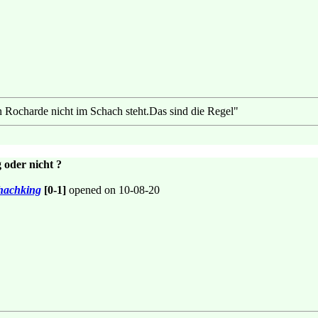
 Rocharde nicht im Schach steht.Das sind die Regel"
 oder nicht ?
hachking
[0-1]
opened on 10-08-20