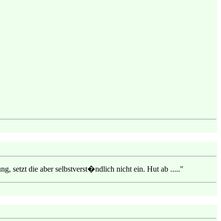
 setzt die aber selbstverst�ndlich nicht ein. Hut ab ....."