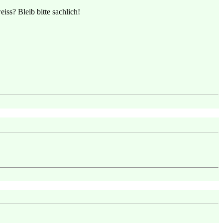
ss? Bleib bitte sachlich!