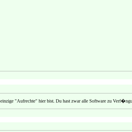
inzige "Aufrechte" hier bist. Du hast zwar alle Software zu Verf�ngung,