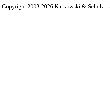
Copyright 2003-2026 Karkowski & Schulz - A