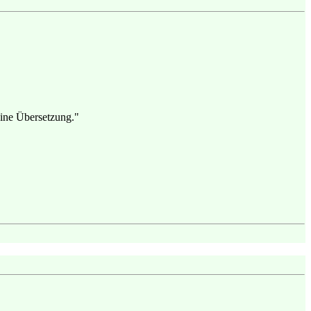
 eine Übersetzung."