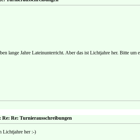
ben lange Jahre Lateinunterricht. Aber das ist Lichtjahre her. Bitte um
: Re: Re: Turnierausschreibungen
ch Lichtjahre her :-)