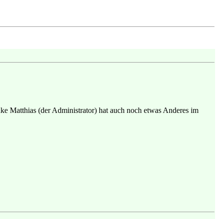
ke Matthias (der Administrator) hat auch noch etwas Anderes im