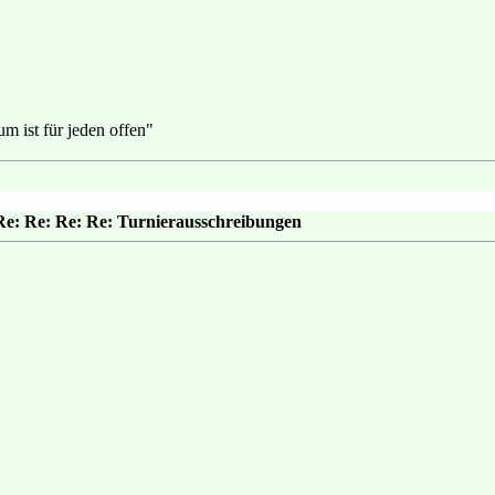
m ist für jeden offen"
Re: Re: Re: Re: Turnierausschreibungen