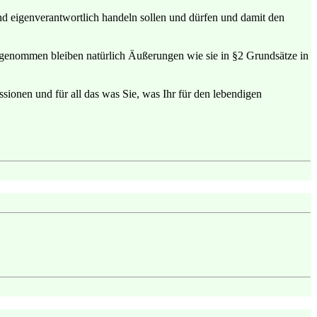
end eigenverantwortlich handeln sollen und dürfen und damit den
Ausgenommen bleiben natürlich Äußerungen wie sie in §2 Grundsätze in
ionen und für all das was Sie, was Ihr für den lebendigen