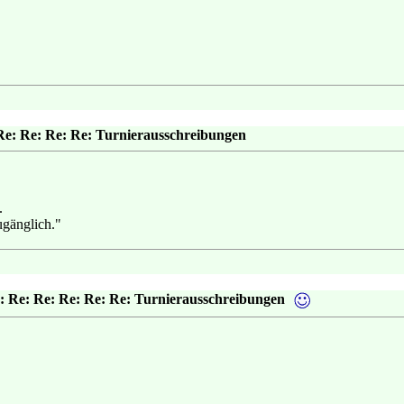
Re: Re: Re: Re: Turnierausschreibungen
.
ugänglich."
: Re: Re: Re: Re: Re: Turnierausschreibungen