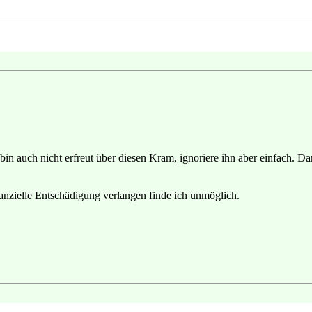
in auch nicht erfreut über diesen Kram, ignoriere ihn aber einfach. Dam
anzielle Entschädigung verlangen finde ich unmöglich.