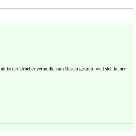
it ist der Urheber vermutlich am Besten gestraft, weil sich keiner