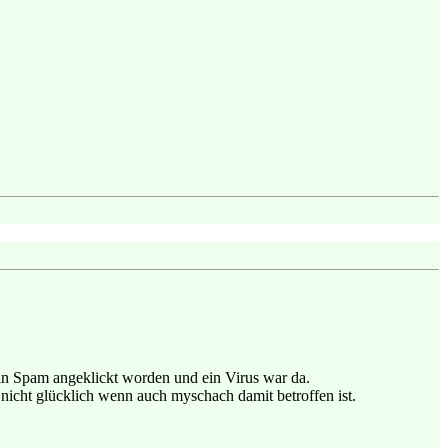
ein Spam angeklickt worden und ein Virus war da.
nicht glücklich wenn auch myschach damit betroffen ist.