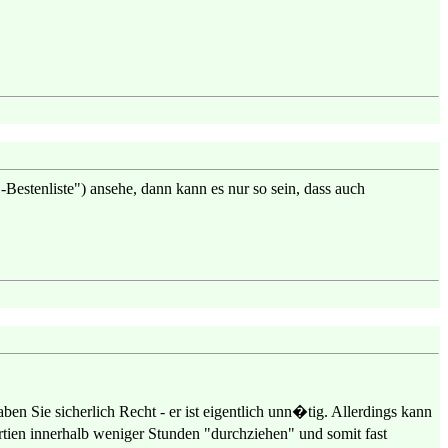
estenliste") ansehe, dann kann es nur so sein, dass auch
 Sie sicherlich Recht - er ist eigentlich unn�tig. Allerdings kann
rtien innerhalb weniger Stunden "durchziehen" und somit fast