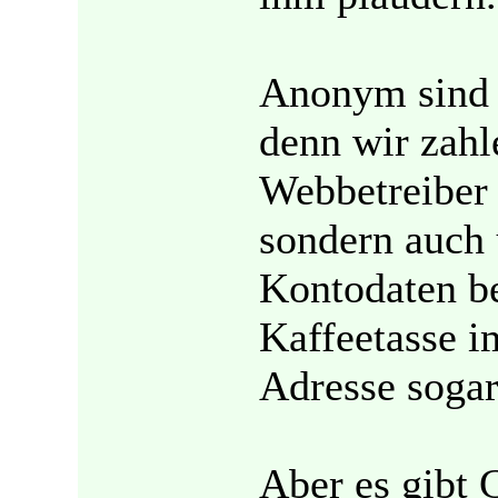
Anonym sind wi
denn wir zahl
Webbetreiber
sondern auch 
Kontodaten b
Kaffeetasse i
Adresse sogar
Aber es gibt 